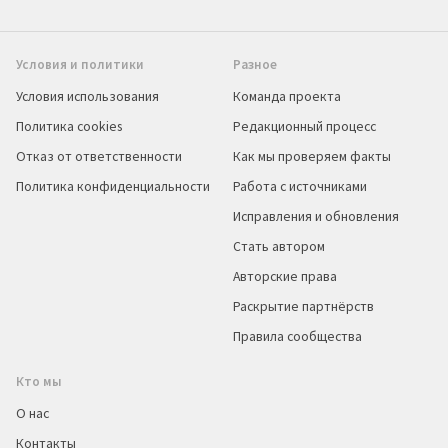
Условия и политики
Разное
Условия использования
Команда проекта
Политика cookies
Редакционный процесс
Отказ от ответственности
Как мы проверяем факты
Политика конфиденциальности
Работа с источниками
Исправления и обновления
Стать автором
Авторские права
Раскрытие партнёрств
Правила сообщества
Кто мы
О нас
Контакты