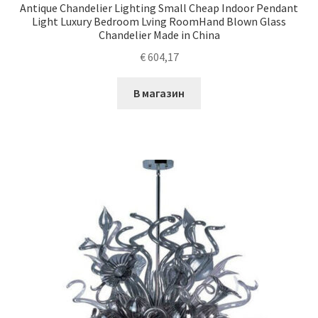
Antique Chandelier Lighting Small Cheap Indoor Pendant
Light Luxury Bedroom Lving RoomHand Blown Glass
Chandelier Made in China
€
604,17
В магазин