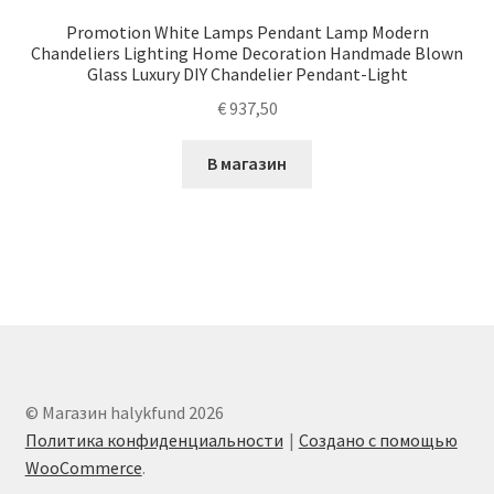
Promotion White Lamps Pendant Lamp Modern
Chandeliers Lighting Home Decoration Handmade Blown
Glass Luxury DIY Chandelier Pendant-Light
€
937,50
В магазин
© Магазин halykfund 2026
Политика конфиденциальности
Создано с помощью
WooCommerce
.