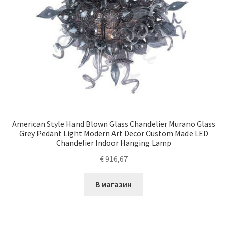
American Style Hand Blown Glass Chandelier Murano Glass
Grey Pedant Light Modern Art Decor Custom Made LED
Chandelier Indoor Hanging Lamp
€
916,67
В магазин