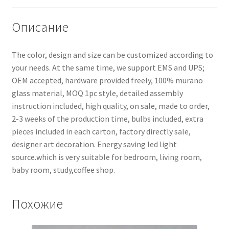
Описание
The color, design and size can be customized according to
your needs. At the same time, we support EMS and UPS;
OEM accepted, hardware provided freely, 100% murano
glass material, MOQ 1pc style, detailed assembly
instruction included, high quality, on sale, made to order,
2-3 weeks of the production time, bulbs included, extra
pieces included in each carton, factory directly sale,
designer art decoration. Energy saving led light
source.which is very suitable for bedroom, living room,
baby room, study,coffee shop.
Похожие