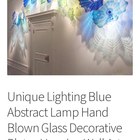
меню
Публикации
Unique Lighting Blue
Abstract Lamp Hand
Blown Glass Decorative